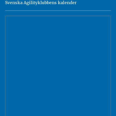
Svenska Agilityklubbens kalender