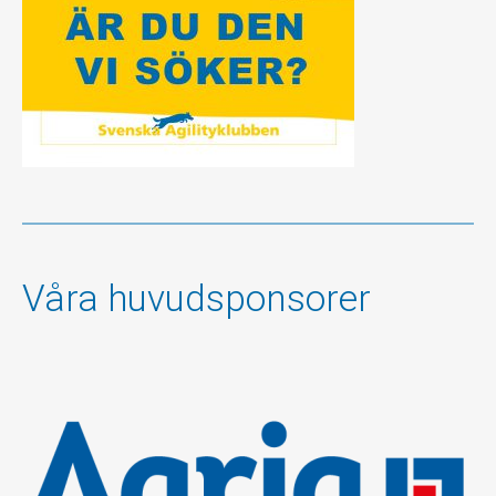
Våra huvudsponsorer