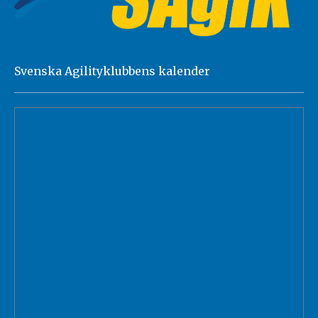
Svenska Agilityklubbens kalender