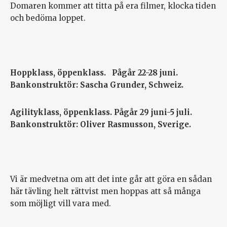
Domaren kommer att titta på era filmer, klocka tiden
och bedöma loppet.
Hoppklass, öppenklass. Pågår 22-28 juni.
Bankonstruktör: Sascha Grunder, Schweiz.
Agilityklass, öppenklass. Pågår 29 juni-5 juli.
Bankonstruktör: Oliver Rasmusson, Sverige.
Vi är medvetna om att det inte går att göra en sådan
här tävling helt rättvist men hoppas att så många
som möjligt vill vara med.