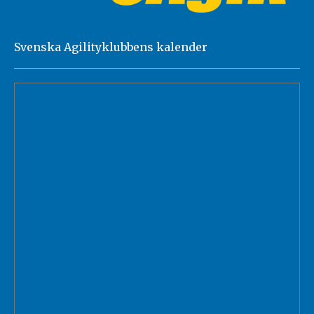
Svenska Agilityklubbens kalender