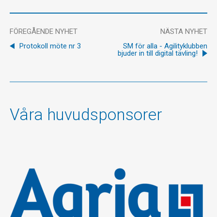
FÖREGÅENDE NYHET
NÄSTA NYHET
Protokoll möte nr 3
SM för alla - Agilityklubben
bjuder in till digital tävling!
Våra huvudsponsorer