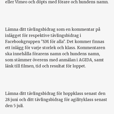
eller Vimeo och döpts med förare och hundens namn.
Lämna ditt tävlingsbidrag som en kommentar på
inlägget för respektive tävlingsbidrag i
Facebookgruppen ”SM för alla”. Det kommer finnas
ett inlägg för varje storlek och klass. Kommentaren
ska innehålla förarens namn och hundens namn,
som stämmer överens med anmälan i AGIDA, samt
länk till filmen, tid och resultat för loppet.
Lämna ditt tävlingsbidrag för hoppklass senast den
28 juni och ditt tävlingsbidrag för agilityklass senast
den 5 juli.