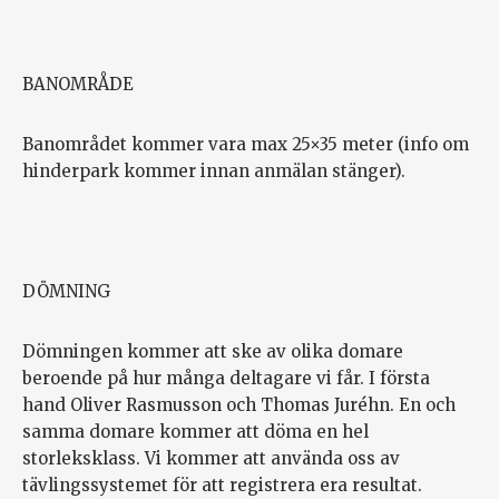
BANOMRÅDE
Banområdet kommer vara max 25×35 meter (info om
hinderpark kommer innan anmälan stänger).
DÖMNING
Dömningen kommer att ske av olika domare
beroende på hur många deltagare vi får. I första
hand Oliver Rasmusson och Thomas Juréhn. En och
samma domare kommer att döma en hel
storleksklass. Vi kommer att använda oss av
tävlingssystemet för att registrera era resultat.