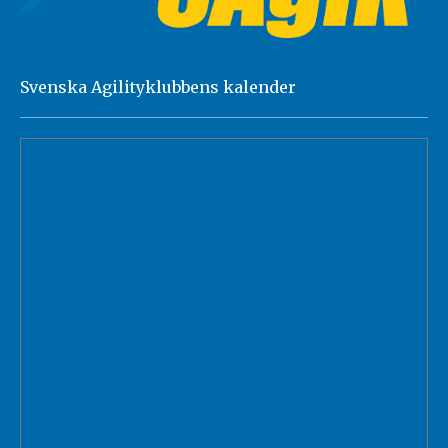
Svenska Agilityklubbens kalender