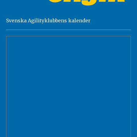
Svenska Agilityklubbens kalender