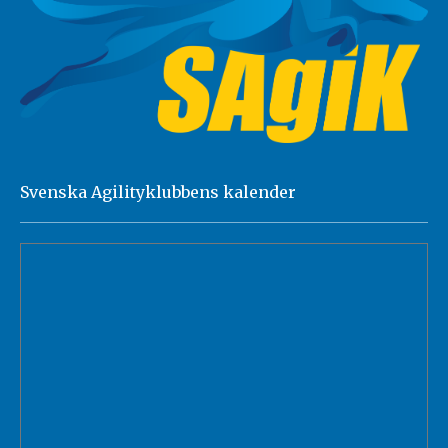
Svenska Agilityklubbens kalender