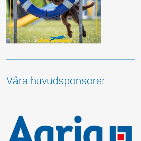
Våra huvudsponsorer