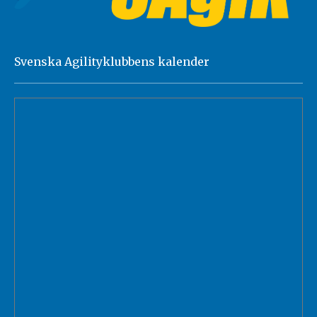
Svenska Agilityklubbens kalender