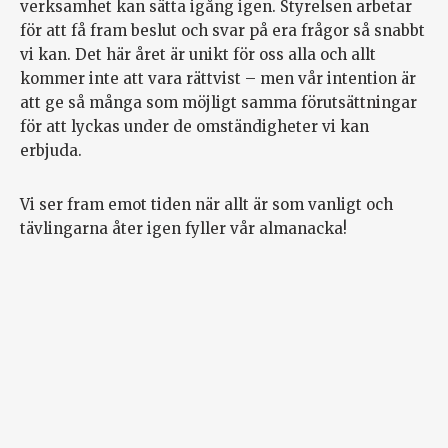
verksamhet kan sätta igång igen. Styrelsen arbetar
för att få fram beslut och svar på era frågor så snabbt
vi kan. Det här året är unikt för oss alla och allt
kommer inte att vara rättvist – men vår intention är
att ge så många som möjligt samma förutsättningar
för att lyckas under de omständigheter vi kan
erbjuda.
Vi ser fram emot tiden när allt är som vanligt och
tävlingarna åter igen fyller vår almanacka!