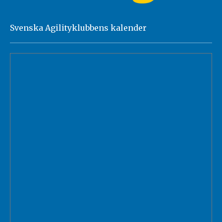
Svenska Agilityklubbens kalender