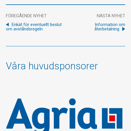
FÖREGÅENDE NYHET
NÄSTA NYHET
Enkät för eventuellt beslut
Information om
om avståndsregeln
återbetalning
Våra huvudsponsorer