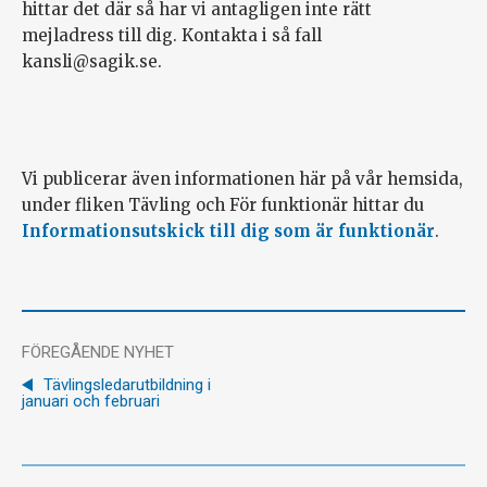
hittar det där så har vi antagligen inte rätt
mejladress till dig. Kontakta i så fall
kansli@sagik.se.
Vi publicerar även informationen här på vår hemsida,
under fliken Tävling och För funktionär hittar du
Informationsutskick till dig som är funktionär
.
FÖREGÅENDE NYHET
Tävlingsledarutbildning i
januari och februari