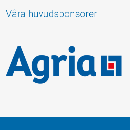
Våra huvudsponsorer