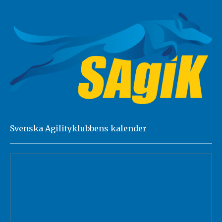
Svenska Agilityklubbens kalender