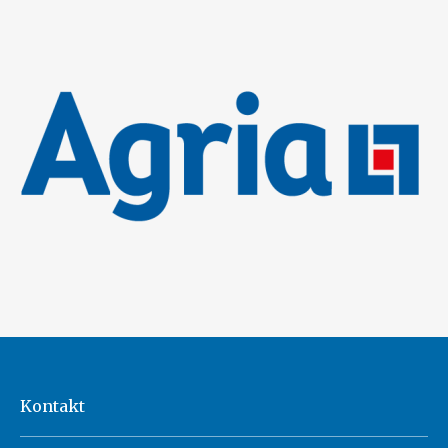
Kontakt