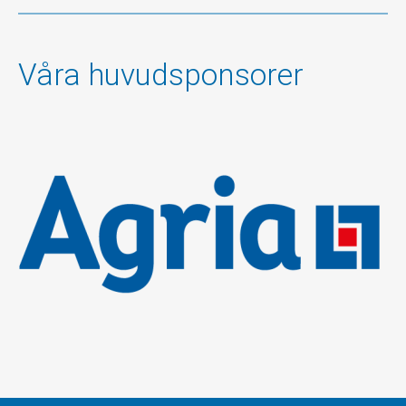
Våra huvudsponsorer