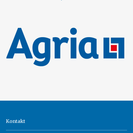
Kontakt