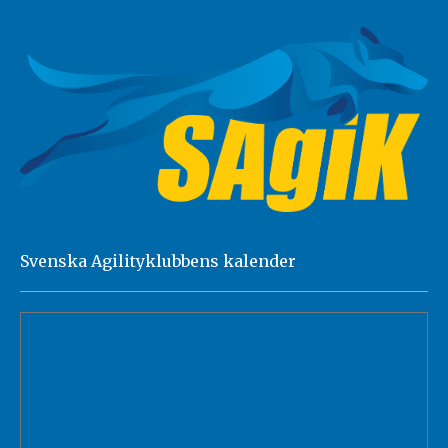
Svenska Agilityklubbens kalender