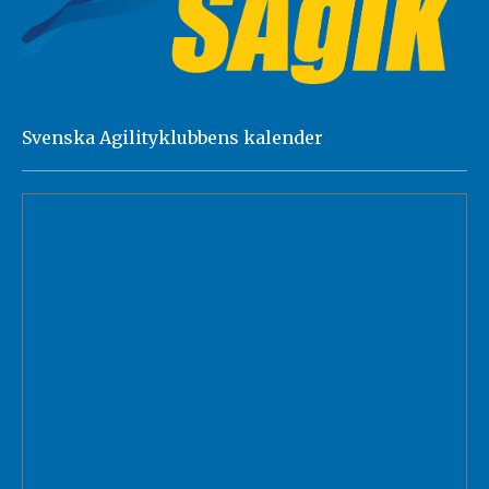
Svenska Agilityklubbens kalender