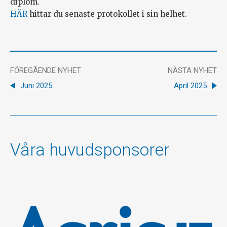
diplom.
HÄR
hittar du senaste protokollet i sin helhet.
FÖREGÅENDE NYHET
NÄSTA NYHET
Juni 2025
April 2025
Våra huvudsponsorer