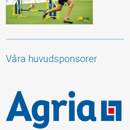
Våra huvudsponsorer