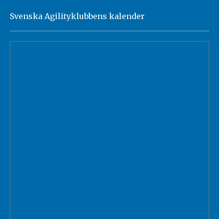
Svenska Agilityklubbens kalender