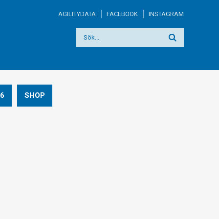
AGILITYDATA
FACEBOOK
INSTAGRAM
6
SHOP