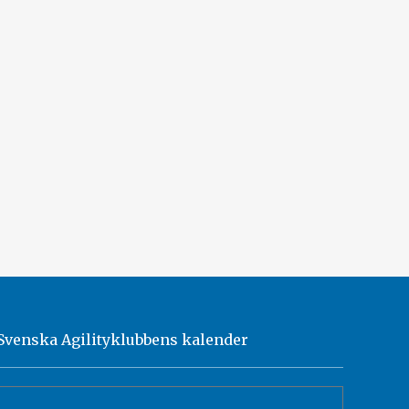
Svenska Agilityklubbens kalender