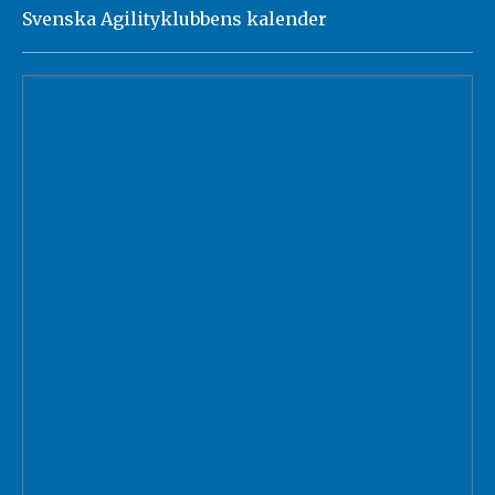
Svenska Agilityklubbens kalender