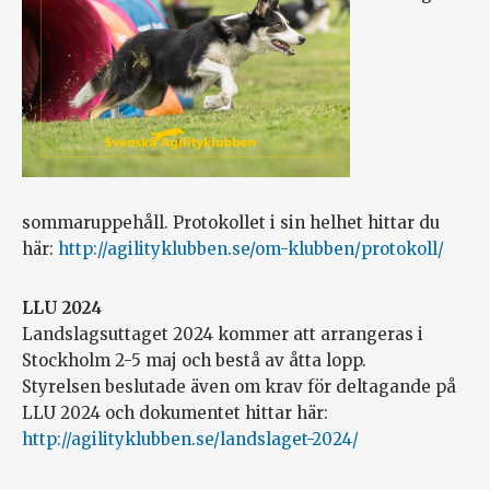
sommaruppehåll. Protokollet i sin helhet hittar du
här:
http://agilityklubben.se/om-klubben/protokoll/
LLU 2024
Landslagsuttaget 2024 kommer att arrangeras i
Stockholm 2-5 maj och bestå av åtta lopp.
Styrelsen beslutade även om krav för deltagande på
LLU 2024 och dokumentet hittar här:
http://agilityklubben.se/landslaget-2024/