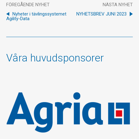
FÖREGÅENDE NYHET
NÄSTA NYHET
Nyheter i tävlingssystemet
NYHETSBREV JUNI 2023
Agility-Data
Våra huvudsponsorer