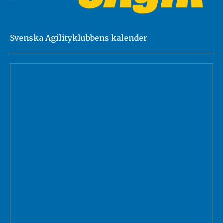
Svenska Agilityklubbens kalender