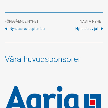
FÖREGÅENDE NYHET
NÄSTA NYHET
Nyhetsbrev september
Nyhetsbrev juli
Våra huvudsponsorer