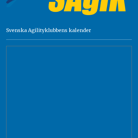
Svenska Agilityklubbens kalender