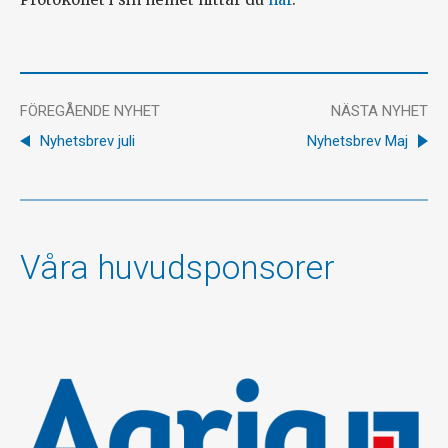
FÖREGÅENDE NYHET
NÄSTA NYHET
Nyhetsbrev juli
Nyhetsbrev Maj
Våra huvudsponsorer