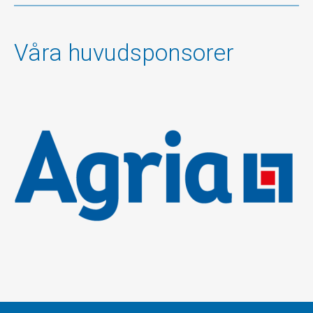
Våra huvudsponsorer