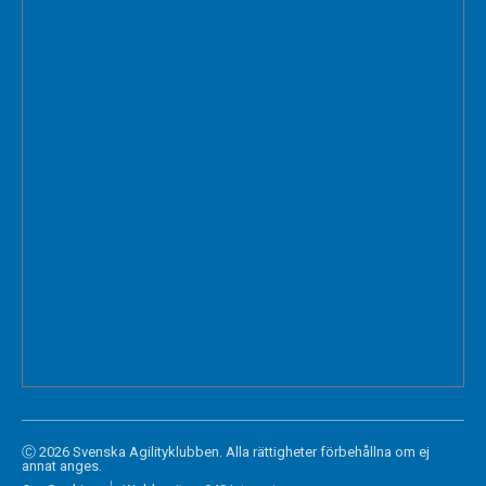
Ⓒ 2026 Svenska Agilityklubben. Alla rättigheter förbehållna om ej
annat anges.