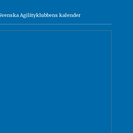
Svenska Agilityklubbens kalender