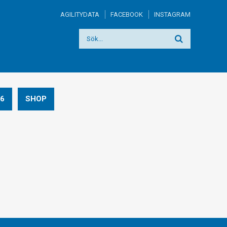
AGILITYDATA
FACEBOOK
INSTAGRAM
6
SHOP