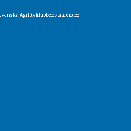
Svenska Agilityklubbens kalender