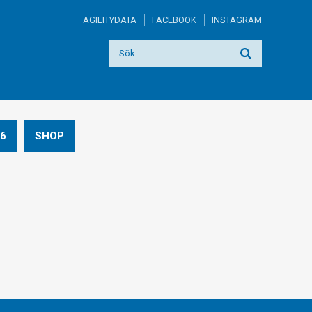
AGILITYDATA
FACEBOOK
INSTAGRAM
6
SHOP