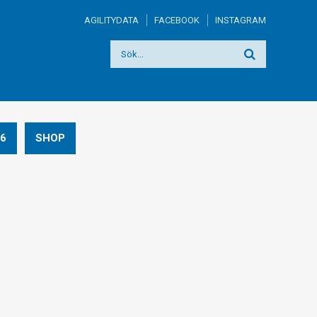
AGILITYDATA
FACEBOOK
INSTAGRAM
6
SHOP