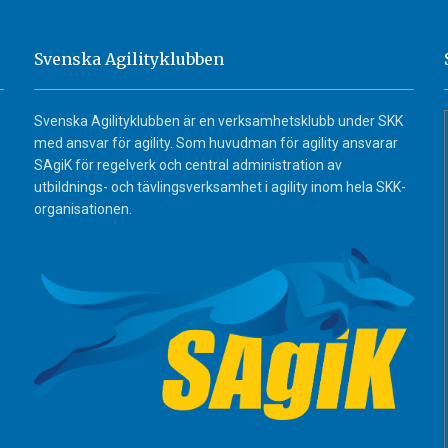
Svenska Agilityklubben
Svenska Agilityklubben är en verksamhetsklubb under SKK
med ansvar för agility. Som huvudman för agility ansvarar
SAgiK för regelverk och central administration av
utbildnings- och tävlingsverksamhet i agility inom hela SKK-
organisationen.