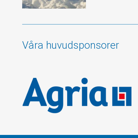
Våra huvudsponsorer