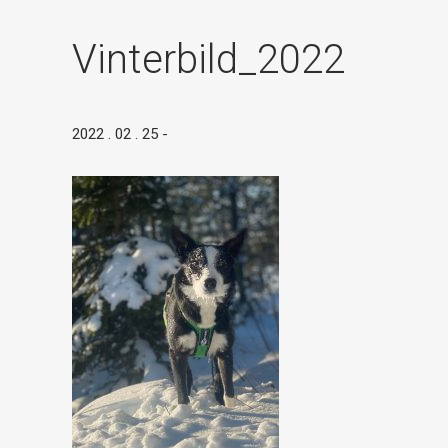
Vinterbild_2022
2022 . 02 . 25
-