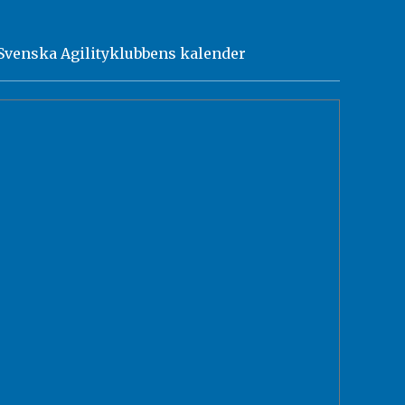
Svenska Agilityklubbens kalender