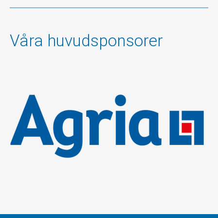
Våra huvudsponsorer