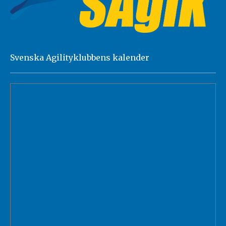
Svenska Agilityklubbens kalender