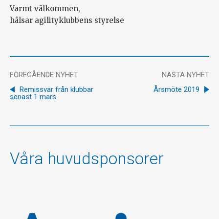
Varmt välkommen,
hälsar agilityklubbens styrelse
FÖREGÅENDE NYHET
NÄSTA NYHET
Remissvar från klubbar
Årsmöte 2019
senast 1 mars
Våra huvudsponsorer