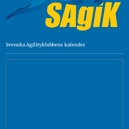
Svenska Agilityklubbens kalender