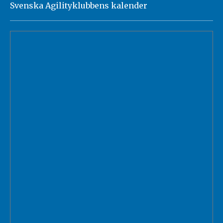
Svenska Agilityklubbens kalender