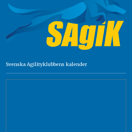
Svenska Agilityklubbens kalender