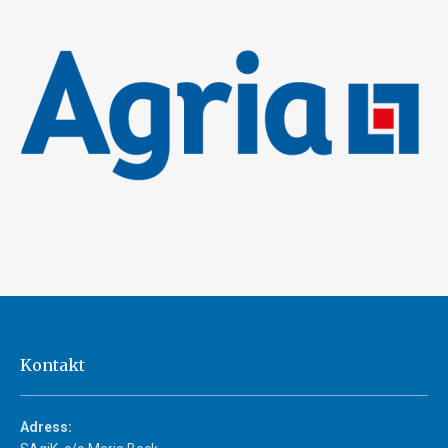
Kontakt
Adress: