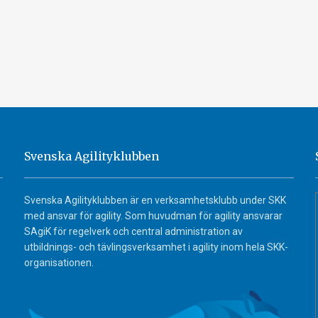
Svenska Agilityklubben
Svenska Agilityklubben är en verksamhetsklubb under SKK
med ansvar för agility. Som huvudman för agility ansvarar
SAgiK för regelverk och central administration av
utbildnings- och tävlingsverksamhet i agility inom hela SKK-
organisationen.