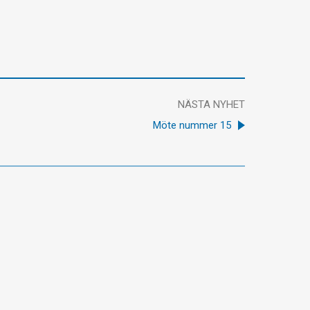
NÄSTA NYHET
Möte nummer 15