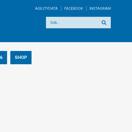
AGILITYDATA
FACEBOOK
INSTAGRAM
6
SHOP