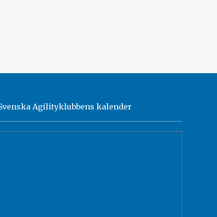
Svenska Agilityklubbens kalender