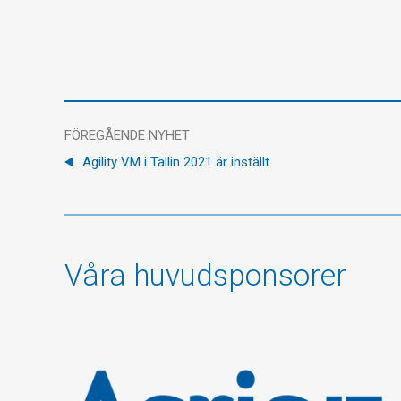
FÖREGÅENDE NYHET
Agility VM i Tallin 2021 är inställt
Våra huvudsponsorer