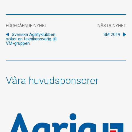
FÖREGÅENDE NYHET
NÄSTA NYHET
Svenska Agilityklubben
SM 2019
söker en teknikansvarig till
VM-gruppen
Våra huvudsponsorer