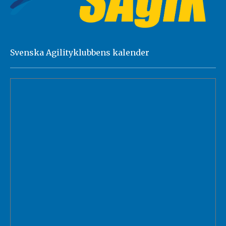
Svenska Agilityklubbens kalender