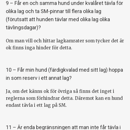
9 – Får en och samma hund under kvalåret tävla för
olika lag och ta SM-pinnar till flera olika lag
(förutsatt att hunden tävlar med olika lag olika
tävlingsdagar)?
Om man vill och hittar lagkamrater som tycker det är
ok finns inga hinder för detta.
10 – Får min hund (färdigkvalad med sitt lag) hoppa
in som reserv i ett annat lag?
Ja, om det känns ok för övriga så finns det inget i
reglerna som förhindrar detta. Däremot kan en hund
endast tävla i ett lag på SM.
11 – Är enda begränsningen att man inte får tävla i