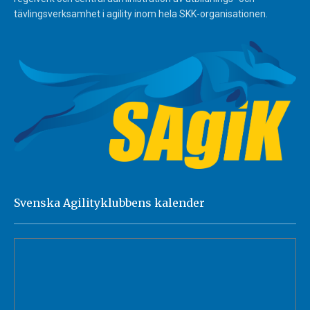
tävlingsverksamhet i agility inom hela SKK-organisationen.
Svenska Agilityklubbens kalender