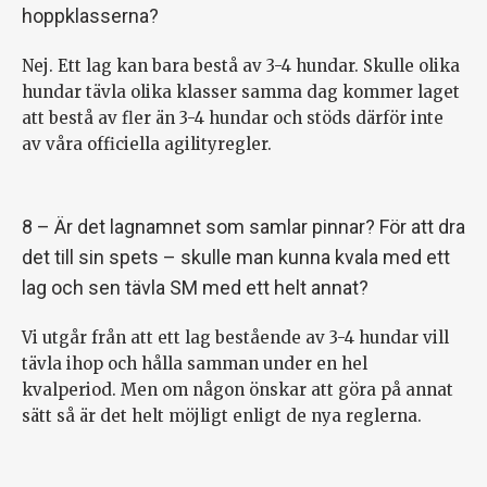
hoppklasserna?
Nej. Ett lag kan bara bestå av 3-4 hundar. Skulle olika
hundar tävla olika klasser samma dag kommer laget
att bestå av fler än 3-4 hundar och stöds därför inte
av våra officiella agilityregler.
8 – Är det lagnamnet som samlar pinnar? För att dra
det till sin spets – skulle man kunna kvala med ett
lag och sen tävla SM med ett helt annat?
Vi utgår från att ett lag bestående av 3-4 hundar vill
tävla ihop och hålla samman under en hel
kvalperiod. Men om någon önskar att göra på annat
sätt så är det helt möjligt enligt de nya reglerna.