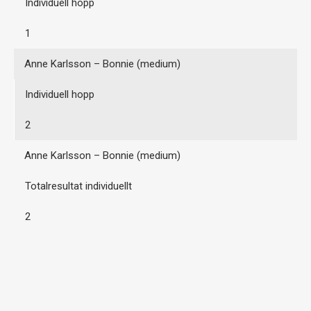
Individuell hopp
1
Anne Karlsson – Bonnie (medium)
Individuell hopp
2
Anne Karlsson – Bonnie (medium)
Totalresultat individuellt
2