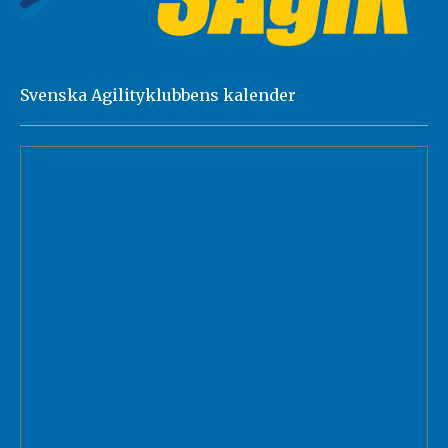
Svenska Agilityklubbens kalender