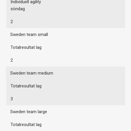
Individuell agility
söndag
2
Sweden team small
Totalresultat lag
2
Sweden team medium
Totalresultat lag
3
Sweden team large
Totalresultat lag