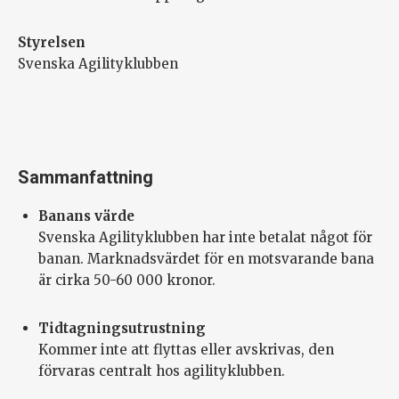
Styrelsen
Svenska Agilityklubben
Sammanfattning
Banans värde
Svenska Agilityklubben har inte betalat något för
banan. Marknadsvärdet för en motsvarande bana
är cirka 50-60 000 kronor.
Tidtagningsutrustning
Kommer inte att flyttas eller avskrivas, den
förvaras centralt hos agilityklubben.