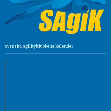
Svenska Agilityklubbens kalender