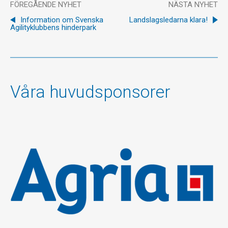
FÖREGÅENDE NYHET
NÄSTA NYHET
Information om Svenska
Landslagsledarna klara!
Agilityklubbens hinderpark
Våra huvudsponsorer