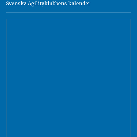
Svenska Agilityklubbens kalender