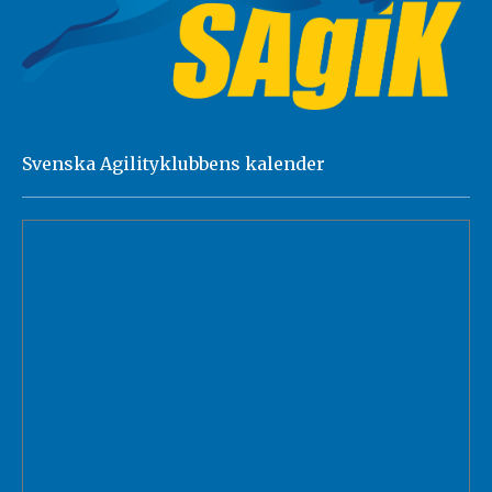
Svenska Agilityklubbens kalender