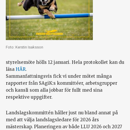
Foto: Kerstin Isaksson
styrelsemöte hölls 12 januari. Hela protokollet kan du
läsa
HÄR
.
Sammanfattningsvis fick vi under mötet många
rapporter från SAgiK:s kommittéer, arbetsgrupper
och kansli som alla jobbar för fullt med sina
respektive uppgifter.
Landslagskommittén håller just nu bland annat på
med att välja landslagsledare för 2026 års
mästerskap. Planeringen av både LLU 2026 och 2027