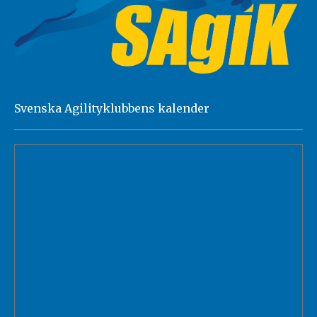
Svenska Agilityklubbens kalender