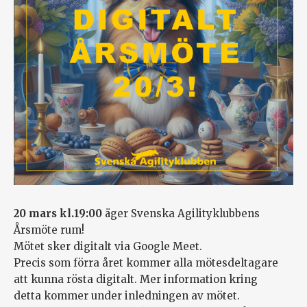
20 mars kl.19:00
äger Svenska Agilityklubbens
Årsmöte rum!
Mötet sker digitalt via Google Meet.
Precis som förra året kommer alla mötesdeltagare
att kunna rösta digitalt. Mer information kring
detta kommer under inledningen av mötet.