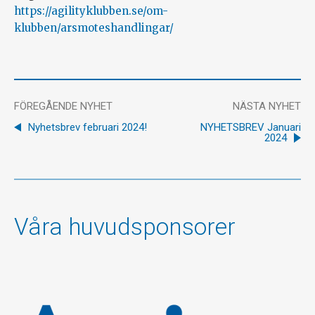
https://agilityklubben.se/om-
klubben/arsmoteshandlingar/
FÖREGÅENDE NYHET
NÄSTA NYHET
Nyhetsbrev februari 2024!
NYHETSBREV Januari
2024
Våra huvudsponsorer