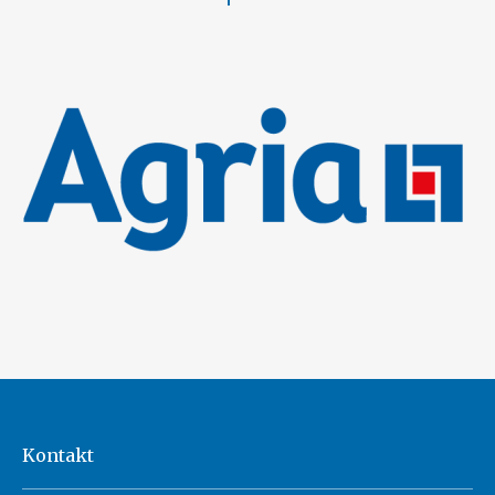
Kontakt