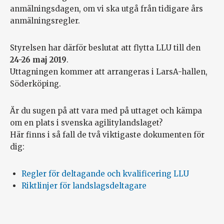
anmälningsdagen, om vi ska utgå från tidigare års
anmälningsregler.
Styrelsen har därför beslutat att flytta LLU till den
24-26 maj 2019
.
Uttagningen kommer att arrangeras i LarsA-hallen,
Söderköping.
Är du sugen på att vara med på uttaget och kämpa
om en plats i svenska agilitylandslaget?
Här finns i så fall de två viktigaste dokumenten för
dig:
Regler för deltagande och kvalificering LLU
Riktlinjer för landslagsdeltagare