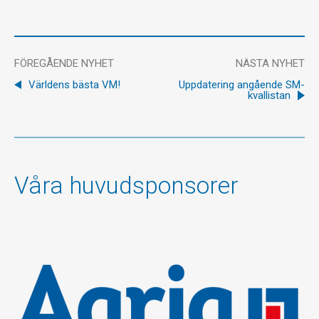
FÖREGÅENDE NYHET
NÄSTA NYHET
Världens bästa VM!
Uppdatering angående SM-
kvallistan
Våra huvudsponsorer