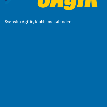
Svenska Agilityklubbens kalender