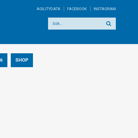
AGILITYDATA
FACEBOOK
INSTAGRAM
6
SHOP