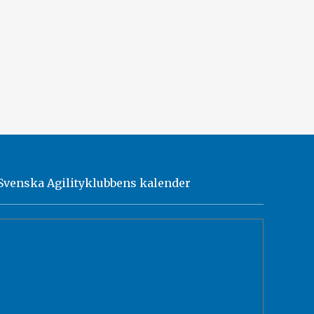
Svenska Agilityklubbens kalender