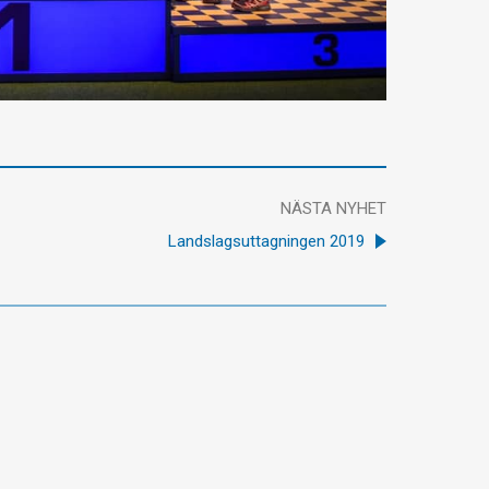
NÄSTA NYHET
Landslagsuttagningen 2019