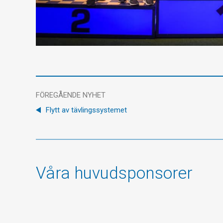
FÖREGÅENDE NYHET
Flytt av tävlingssystemet
Våra huvudsponsorer