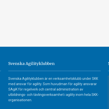
Svenska Agilityklubben
Svenska Agilityklubben är en verksamhetsklubb under SKK
med ansvar för agility. Som huvudman för agility ansvarar
SAgiK för regelverk och central administration av
utbildnings- och tävlingsverksamhet i agility inom hela SKK-
organisationen.