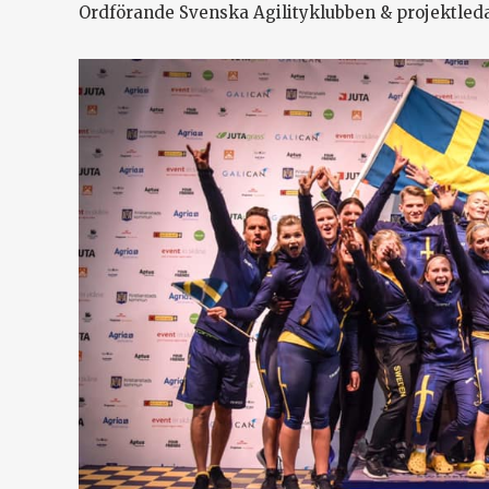
Ordförande Svenska Agilityklubben & projektled