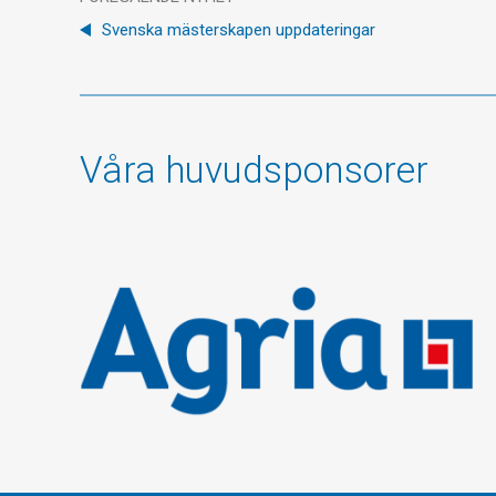
Svenska mästerskapen uppdateringar
Våra huvudsponsorer