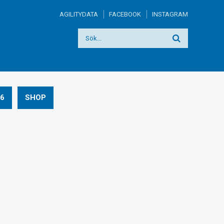
AGILITYDATA
FACEBOOK
INSTAGRAM
6
SHOP