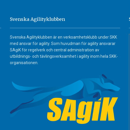
Svenska Agilityklubben
Svenska Agilityklubben är en verksamhetsklubb under SKK
med ansvar för agility. Som huvudman för agility ansvarar
SAgiK för regelverk och central administration av
utbildnings- och tävlingsverksamhet i agility inom hela SKK-
organisationen.