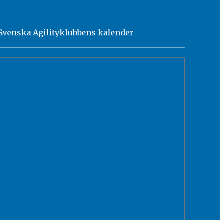
Svenska Agilityklubbens kalender