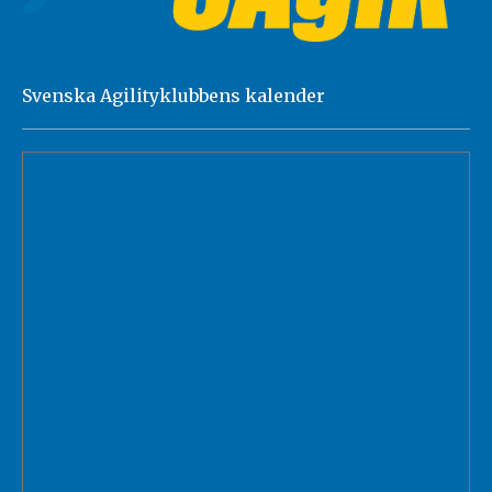
Svenska Agilityklubbens kalender