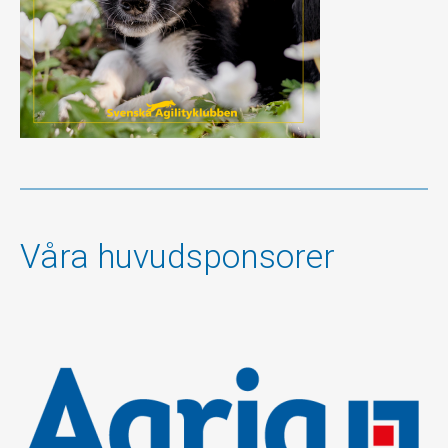
Våra huvudsponsorer