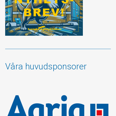
Våra huvudsponsorer