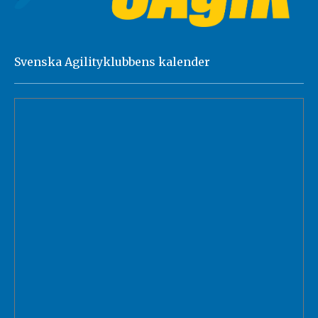
Svenska Agilityklubbens kalender