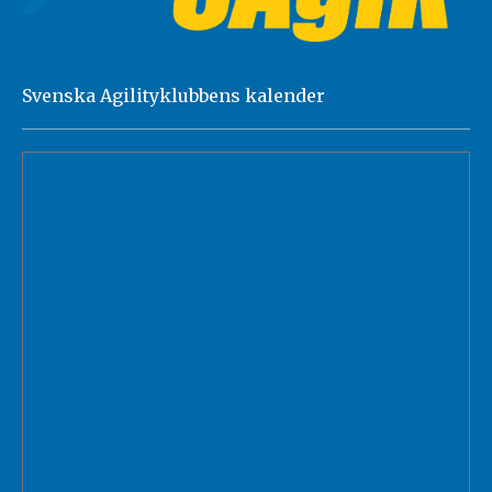
Svenska Agilityklubbens kalender