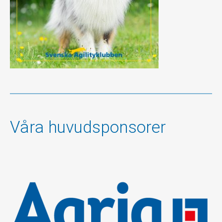
Våra huvudsponsorer