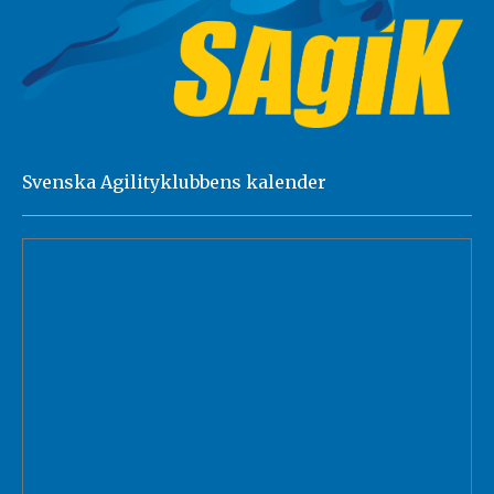
Svenska Agilityklubbens kalender