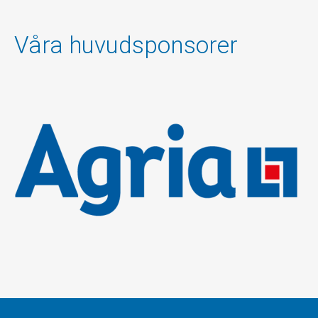
Våra huvudsponsorer