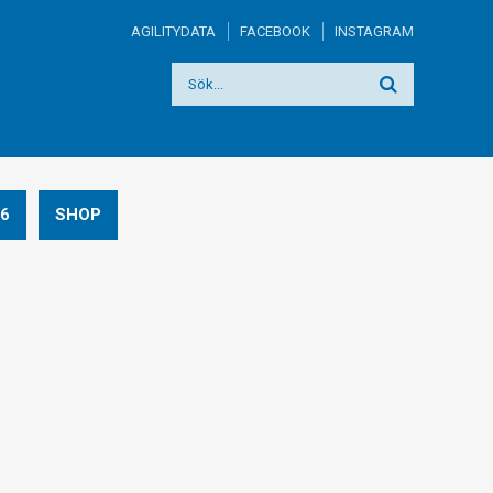
AGILITYDATA
FACEBOOK
INSTAGRAM
6
SHOP