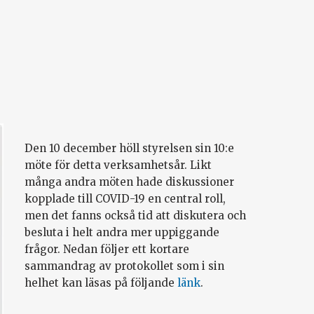
Den 10 december höll styrelsen sin 10:e
möte för detta verksamhetsår. Likt
många andra möten hade diskussioner
kopplade till COVID-19 en central roll,
men det fanns också tid att diskutera och
besluta i helt andra mer uppiggande
frågor. Nedan följer ett kortare
sammandrag av protokollet som i sin
helhet kan läsas på följande
länk
.