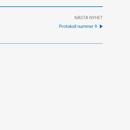
NÄSTA NYHET
Protokoll nummer 9