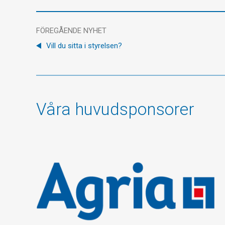
FÖREGÅENDE NYHET
Vill du sitta i styrelsen?
Våra huvudsponsorer