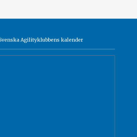
Svenska Agilityklubbens kalender