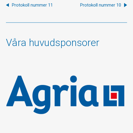
Protokoll nummer 11
Protokoll nummer 10
Våra huvudsponsorer