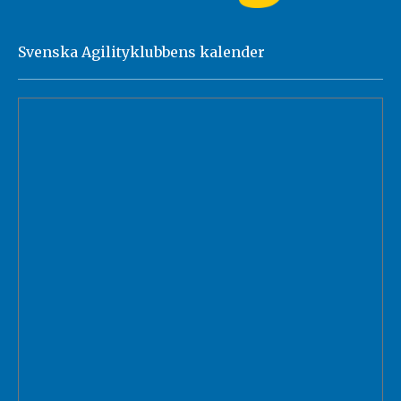
Svenska Agilityklubbens kalender