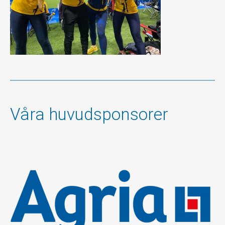
Våra huvudsponsorer