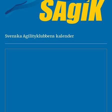
Svenska Agilityklubbens kalender