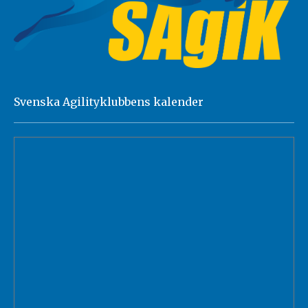
Svenska Agilityklubbens kalender