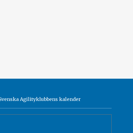
Svenska Agilityklubbens kalender