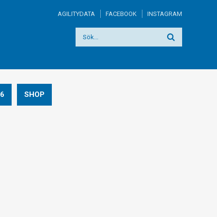
AGILITYDATA
FACEBOOK
INSTAGRAM
6
SHOP